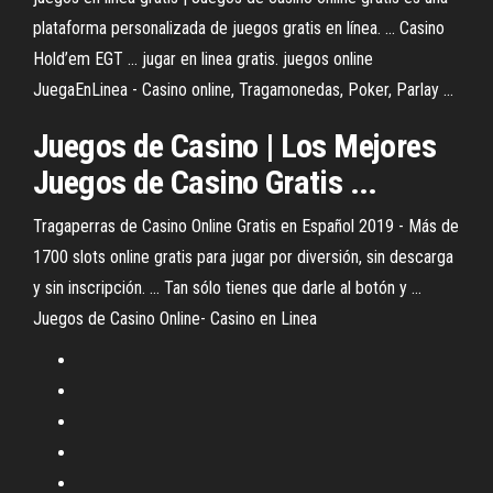
plataforma personalizada de juegos gratis en línea. ... Casino
Hold’em EGT ... jugar en linea gratis. juegos online
JuegaEnLinea - Casino online, Tragamonedas, Poker, Parlay ...
Juegos de Casino | Los Mejores
Juegos de Casino Gratis ...
Tragaperras de Casino Online Gratis en Español 2019 - Más de
1700 slots online gratis para jugar por diversión, sin descarga
y sin inscripción. ... Tan sólo tienes que darle al botón y ...
Juegos de Casino Online- Casino en Linea