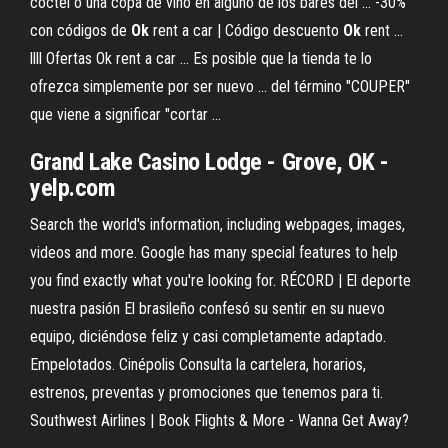
cóctel o una copa de vino en alguno de los bares del ... -30%
con códigos de
Ok
rent a car | Código descuento
Ok
rent ...
llll Ofertas Ok rent a car ... Es posible que la tienda te lo
ofrezca simplemente por ser nuevo ... del término "COUPER"
que viene a significar "cortar ...
Grand Lake Casino Lodge - Grove, OK -
yelp.com
Search the world's information, including webpages, images,
videos and more. Google has many special features to help
you find exactly what you're looking for. RÉCORD | El deporte
nuestra pasión El brasileño confesó su sentir en su nuevo
equipo, diciéndose feliz y casi completamente adaptado.
Empelotados. Cinépolis Consulta la cartelera, horarios,
estrenos, preventas y promociones que tenemos para ti.
Southwest Airlines | Book Flights & More - Wanna Get Away?