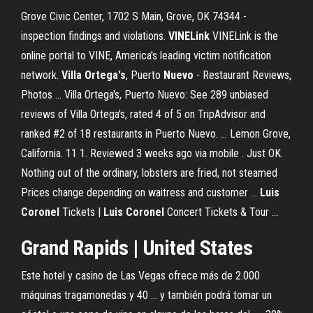
Grove Civic Center, 1702 S Main, Grove, OK 74344 -
inspection findings and violations.
VINELink
VINELink is the
online portal to VINE, America's leading victim notification
network.
Villa Ortega's
, Puerto
Nuevo
- Restaurant Reviews,
Photos ... Villa Ortega's, Puerto Nuevo: See 289 unbiased
reviews of Villa Ortega's, rated 4 of 5 on TripAdvisor and
ranked #2 of 18 restaurants in Puerto Nuevo. ... Lemon Grove,
California. 11 1. Reviewed 3 weeks ago via mobile . Just OK.
Nothing out of the ordinary, lobsters are fried, not steamed
Prices change depending on waitress and customer ...
Luis
Coronel
Tickets |
Luis Coronel
Concert Tickets & Tour ...
Grand Rapids | United States
Este hotel y casino de Las Vegas ofrece más de 2.000
máquinas tragamonedas y 40 ... y también podrá tomar un