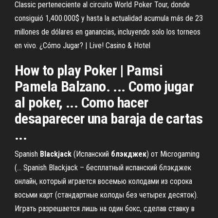
Classic perteneciente al circuito World Poker Tour, donde
consiguió 1,400.000$ y hasta la actualidad acumula más de 23
millones de dólares en ganancias, incluyendo solo los torneos
en vivo. ¿Cómo Jugar? | Live! Casino & Hotel
How to play Poker | Pamsi
Pamela Balzano. ... Como jugar
al poker, ... Como hacer
desaparecer una baraja de cartas
...
Spanish
Blackjack
(Испанский
блэкджек
) от Microgaming
(… Spanish Blackjack – бесплатный испанский блэкджек
онлайн, который играется восемью колодами из сорока
восьми карт (стандартные колоды без четырех десяток).
Играть разрешается лишь на один бокс, сделав ставку в