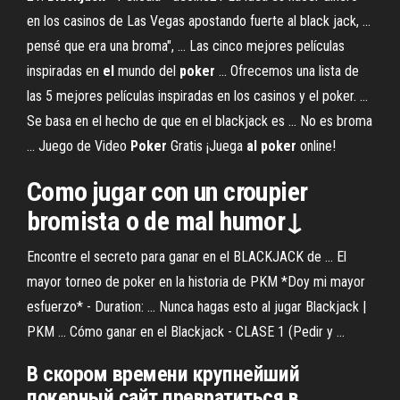
en los casinos de Las Vegas apostando fuerte al black jack, ...
pensé que era una broma", ... Las cinco mejores películas
inspiradas en
el
mundo del
poker
... Ofrecemos una lista de
las 5 mejores películas inspiradas en los casinos y el poker. ...
Se basa en el hecho de que en el blackjack es ... No es broma
... Juego de Video
Poker
Gratis ¡Juega
al
poker
online!
Como jugar con un croupier
bromista
o de mal humor↓
Encontre el secreto para ganar en el BLACKJACK de ... El
mayor torneo de poker en la historia de PKM *Doy mi mayor
esfuerzo* - Duration: ... Nunca hagas esto al jugar Blackjack |
PKM ... Cómo ganar en el Blackjack - CLASE 1 (Pedir y ...
В скором времени крупнейший
покерный сайт превратиться в